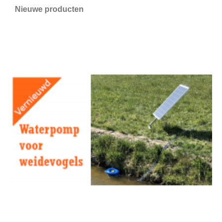
Nieuwe producten