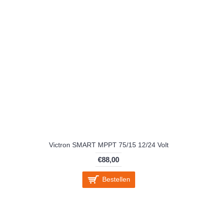
Victron SMART MPPT 75/15 12/24 Volt
€88,00
Bestellen