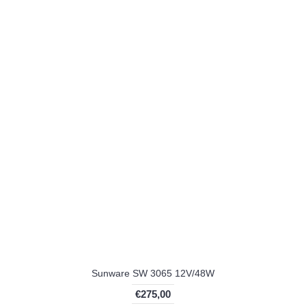
Sunware SW 3065 12V/48W
€275,00