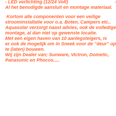
- LED verlichting (12/24 Volt) 
Al het benodigde aansluit en montage materiaal.
Kortom alle componenten voor een veilige
stroominstallatie voor o.a. Boten, Campers etc..
Aquasolar verzorgt naast
advies, ook de volledige
montage, al dan niet op gewenste locatie.
Met een eigen haven van 10 aanlegsteigers, is
er
ook de mogelijk om in Sneek voor de "deur" op
te (laten) bouwen.
Wij zijn Dealer van; Sunware, Victron, Dometic,
Panasonic en Phocos.....