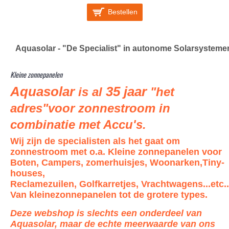
Bestellen
Aquasolar - "De Specialist" in autonome Solarsysteme
Kleine zonnepanelen
Aquasolar
35 jaar
is al
"het
adres"voor zonnestroom in
combinatie met Accu's.
Wij zijn de specialisten als het gaat om
zonnestroom met o.a. Kleine zonnepanelen voor
Boten, Campers, zomerhuisjes, Woonarken,Tiny-
houses,
Reclamezuilen, Golfkarretjes,
Vrachtwagens
...etc..
Van kleinezonnepanelen tot de grotere types.
Deze webshop is slechts een onderdeel van
Aquasolar, maar de echte meerwaarde van ons