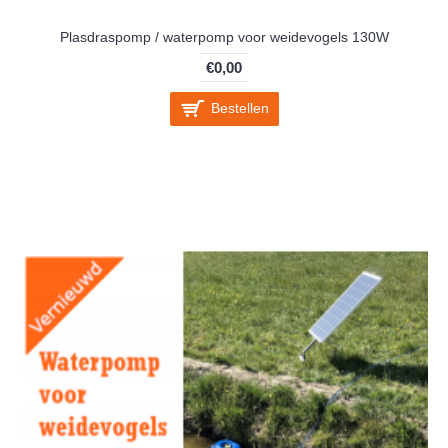
Plasdraspomp / waterpomp voor weidevogels 130W
€0,00
Bestellen