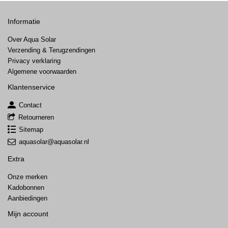
Informatie
Over Aqua Solar
Verzending & Terugzendingen
Privacy verklaring
Algemene voorwaarden
Klantenservice
Contact
Retourneren
Sitemap
aquasolar@aquasolar.nl
Extra
Onze merken
Kadobonnen
Aanbiedingen
Mijn account