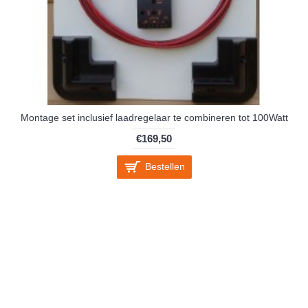
Montage set inclusief laadregelaar te combineren tot 100Watt
€169,50
Bestellen