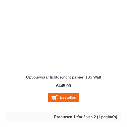
Opvouwbaar lichtgewicht paneel 135 Watt
€445,00
Bestellen
Producten 1 t/m 2 van 2 (1 pagina's)