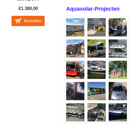
€1.380,00
Aquasolar-Projecten
Bestellen