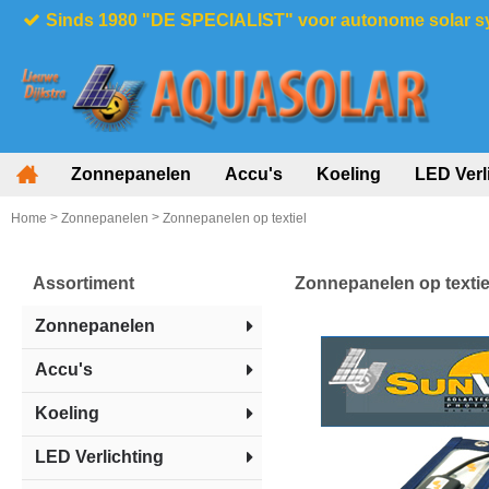
Sinds 1980 "DE SPECIALIST" voor autonome solar 
Zonnepanelen
Accu's
Koeling
LED Verl
>
>
Home
Zonnepanelen
Zonnepanelen op textiel
Assortiment
Zonnepanelen op textie
Zonnepanelen
Accu's
Koeling
LED Verlichting