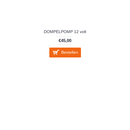
DOMPELPOMP 12 volt
€45,00
Bestellen