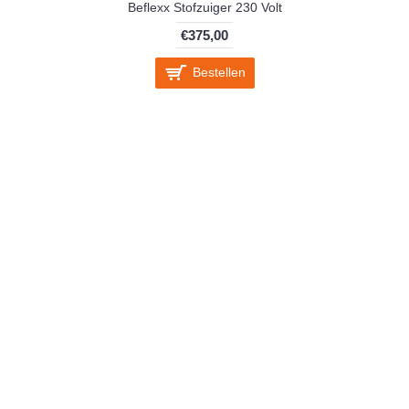
Beflexx Stofzuiger 230 Volt
€375,00
Bestellen