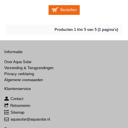
Bestellen
Producten 1 t/m 5 van 5 (1 pagina's)
Informatie
Over Aqua Solar
Verzending & Terugzendingen
Privacy verklaring
Algemene voorwaarden
Klantenservice
Contact
Retourneren
Sitemap
aquasolar@aquasolar.nl