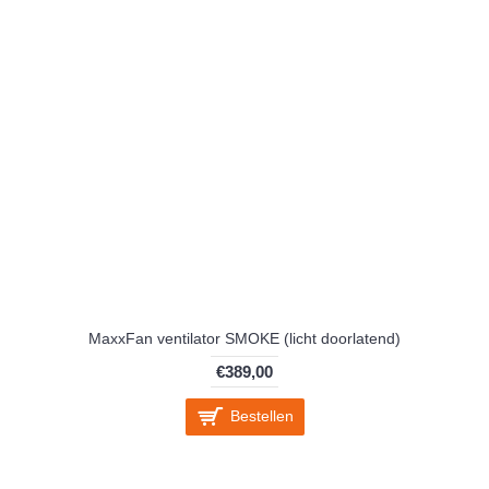
MaxxFan ventilator SMOKE (licht doorlatend)
€389,00
Bestellen