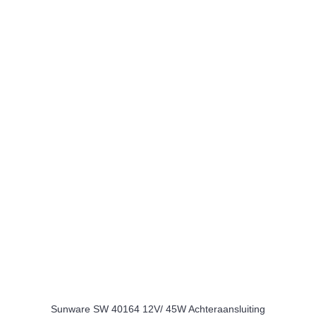
Sunware SW 40164 12V/ 45W Achteraansluiting