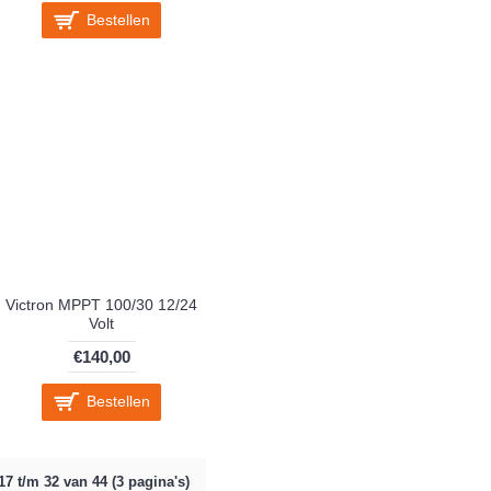
Bestellen
Victron MPPT 100/30 12/24
Volt
€140,00
Bestellen
7 t/m 32 van 44 (3 pagina's)