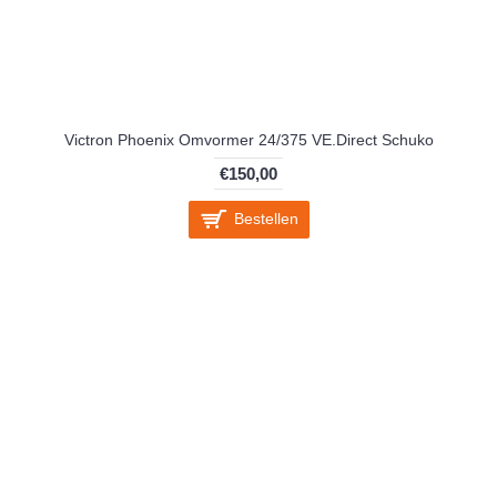
Victron Phoenix Omvormer 24/375 VE.Direct Schuko
€150,00
Bestellen