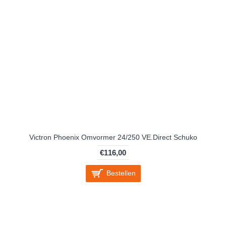
Victron Phoenix Omvormer 24/250 VE.Direct Schuko
€116,00
Bestellen