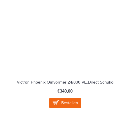
Victron Phoenix Omvormer 24/800 VE.Direct Schuko
€340,00
Bestellen