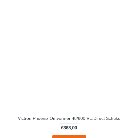
Victron Phoenix Omvormer 48/800 VE.Direct Schuko
€363,00