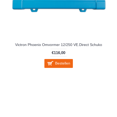
Victron Phoenix Omvormer 12/250 VE.Direct Schuko
€116,00
Bestellen