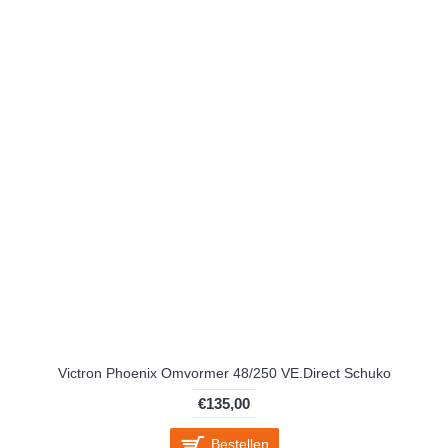
Victron Phoenix Omvormer 48/250 VE.Direct Schuko
€135,00
Bestellen