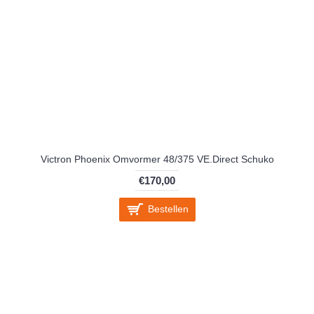
Victron Phoenix Omvormer 48/375 VE.Direct Schuko
€170,00
Bestellen