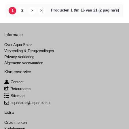
Producten 1 t/m 16 van 21 (2 pagina's)
1
2
>
>|
Informatie
Over Aqua Solar
Verzending & Terugzendingen
Privacy verklaring
Algemene voorwaarden
Klantenservice
Contact
Retourneren
Sitemap
aquasolar@aquasolar.nl
Extra
Onze merken
Kadobonnen