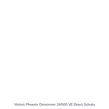
Victron Phoenix Omvormer 24/500 VE.Direct Schuko