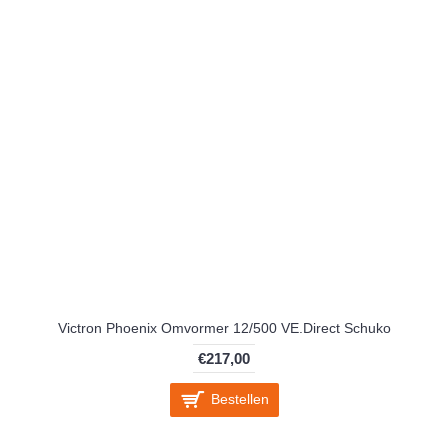
Victron Phoenix Omvormer 12/500 VE.Direct Schuko
€217,00
Bestellen