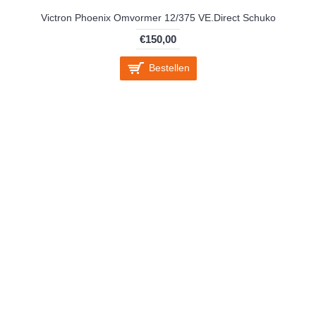
Victron Phoenix Omvormer 12/375 VE.Direct Schuko
€150,00
Bestellen