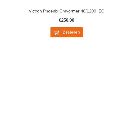
Victron Phoenix Omvormer 48/1200 IEC
€250,00
Bestellen