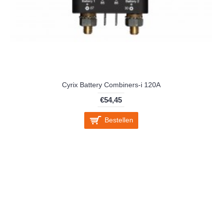
Cyrix Battery Combiners-i 120A
€54,45
Bestellen