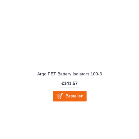
Argo FET Battery Isolators 100-3
€141,57
Bestellen