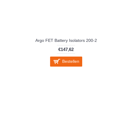
Argo FET Battery Isolators 200-2
€147,62
Bestellen