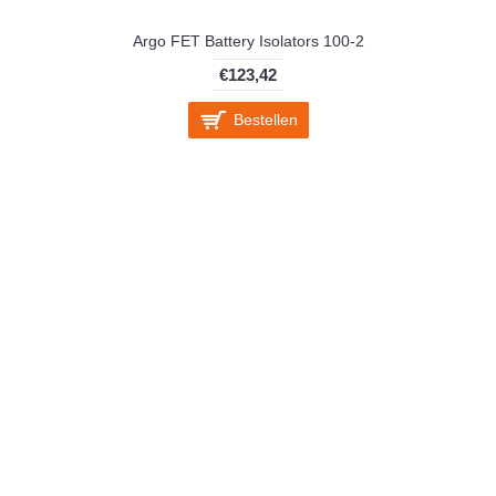
Argo FET Battery Isolators 100-2
€123,42
Bestellen