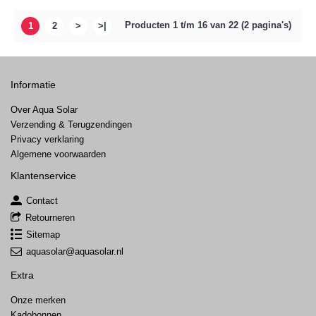
Producten 1 t/m 16 van 22 (2 pagina's)
1
2
>
>|
Informatie
Over Aqua Solar
Verzending & Terugzendingen
Privacy verklaring
Algemene voorwaarden
Klantenservice
Contact
Retourneren
Sitemap
aquasolar@aquasolar.nl
Extra
Onze merken
Kadobonnen