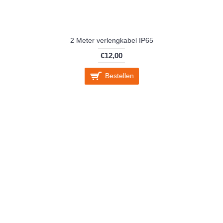
2 Meter verlengkabel IP65
€12,00
Bestellen