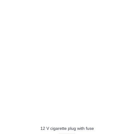
12 V cigarette plug with fuse