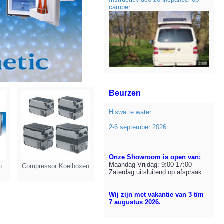
camper
Beurzen
Hiswa te water
2-6 september 2026
Onze Showroom is open van:
Maandag-Vrijdag: 9:00-17:00
n
Compressor Koelboxen
Zaterdag uitsluitend op afspraak.
Wij zijn met vakantie van 3 t/m
7 augustus 2026.