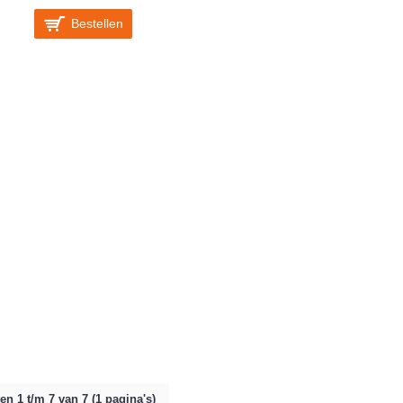
Bestellen
en 1 t/m 7 van 7 (1 pagina's)