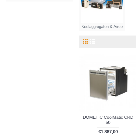
Koelaggregaten & Airco
DOMETIC CoolMatic CRD
50
€1.387,00