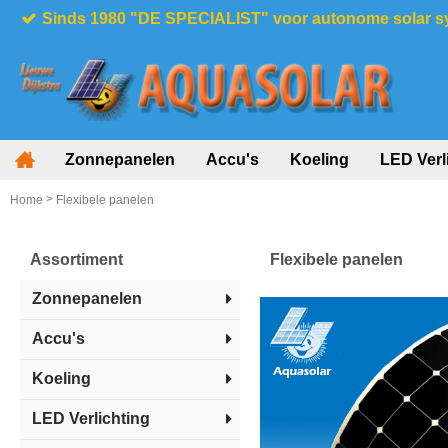
Sinds 1980 "DE SPECIALIST" voor autonome solar 
Zonnepanelen
Accu's
Koeling
LED Verl
>
Home
Flexibele panelen
Assortiment
Flexibele panelen
Zonnepanelen
Accu's
Koeling
LED Verlichting