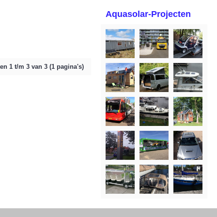
Aquasolar-Projecten
en 1 t/m 3 van 3 (1 pagina's)