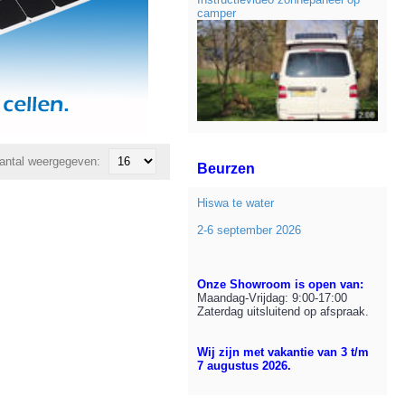
camper
antal weergegeven:
Beurzen
Hiswa te water
2-6 september 2026
Onze Showroom is open van:
Maandag-Vrijdag: 9:00-17:00
Zaterdag uitsluitend op afspraak.
Wij zijn met vakantie van 3 t/m
7 augustus 2026.