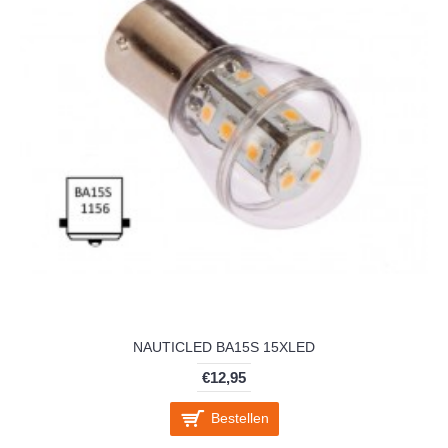
NAUTICLED BA15S 15XLED
€12,95
Bestellen