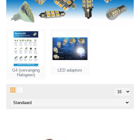
G4 (vervanging
LED adaptors
Halogeen)