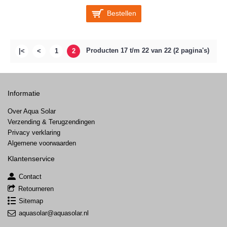
Bestellen
Producten 17 t/m 22 van 22 (2 pagina's)
|<
<
1
2
Informatie
Over Aqua Solar
Verzending & Terugzendingen
Privacy verklaring
Algemene voorwaarden
Klantenservice
Contact
Retourneren
Sitemap
aquasolar@aquasolar.nl