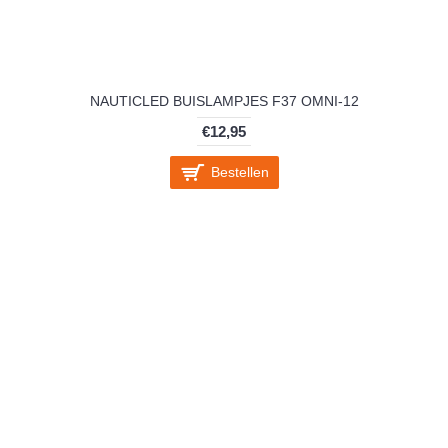
NAUTICLED BUISLAMPJES F37 OMNI-12
€12,95
Bestellen