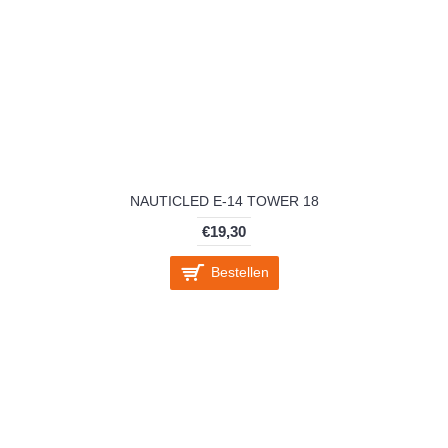
NAUTICLED E-14 TOWER 18
€19,30
Bestellen