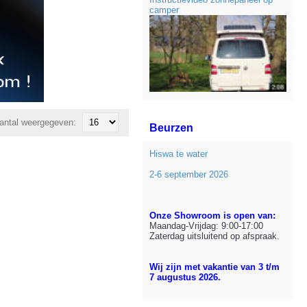
camper
antal weergegeven:
Beurzen
Hiswa te water
2-6 september 2026
Onze Showroom is open van:
Maandag-Vrijdag: 9:00-17:00
Zaterdag uitsluitend op afspraak.
Wij zijn met vakantie van 3 t/m
7 augustus 2026.