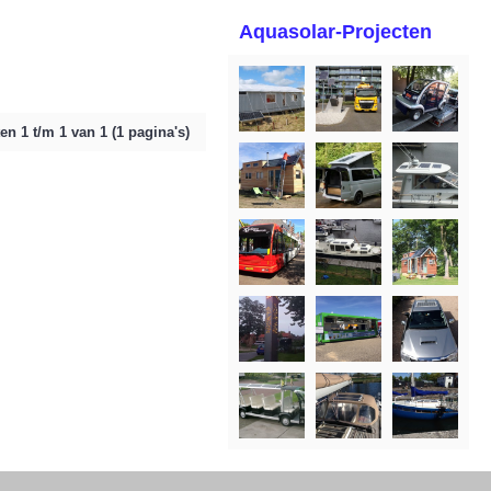
Aquasolar-Projecten
en 1 t/m 1 van 1 (1 pagina's)