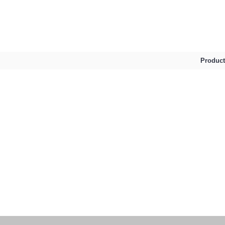
Product