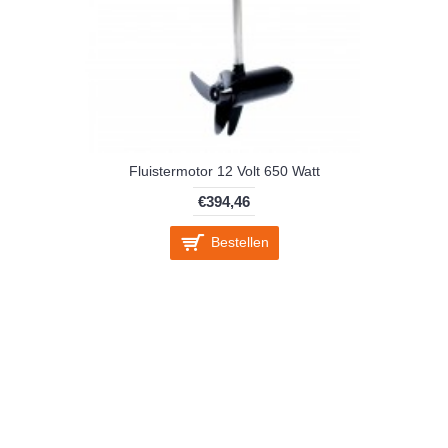
Fluistermotor 12 Volt 650 Watt
€394,46
Bestellen