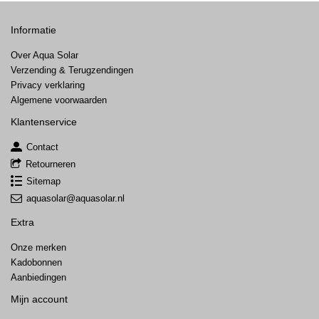
Informatie
Over Aqua Solar
Verzending & Terugzendingen
Privacy verklaring
Algemene voorwaarden
Klantenservice
Contact
Retourneren
Sitemap
aquasolar@aquasolar.nl
Extra
Onze merken
Kadobonnen
Aanbiedingen
Mijn account