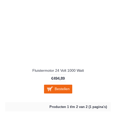
Fluistermotor 24 Volt 1000 Watt
€494,89
Bestellen
Producten 1 t/m 2 van 2 (1 pagina's)