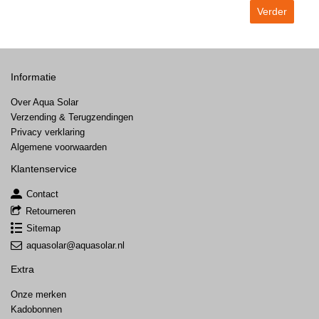
Verder
Informatie
Over Aqua Solar
Verzending & Terugzendingen
Privacy verklaring
Algemene voorwaarden
Klantenservice
Contact
Retourneren
Sitemap
aquasolar@aquasolar.nl
Extra
Onze merken
Kadobonnen