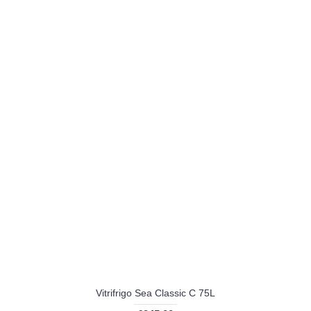
Vitrifrigo Sea Classic C 75L