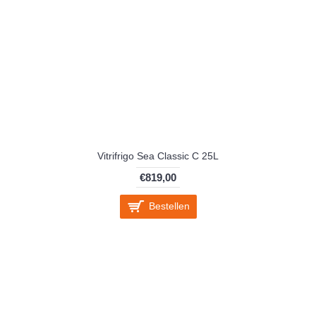
Vitrifrigo Sea Classic C 25L
€819,00
Bestellen