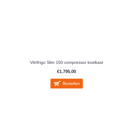
Vitrifrigo Slim 150 compressor koelkast
€1.795,00
Bestellen