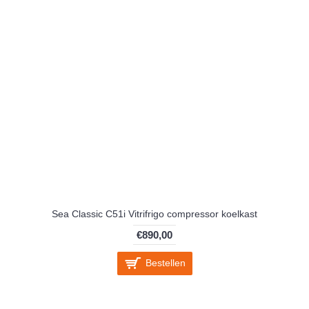
Sea Classic C51i Vitrifrigo compressor koelkast
€890,00
Bestellen