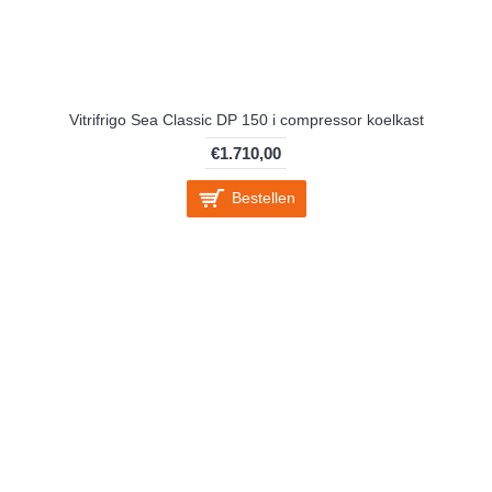
Vitrifrigo Sea Classic DP 150 i compressor koelkast
€1.710,00
Bestellen