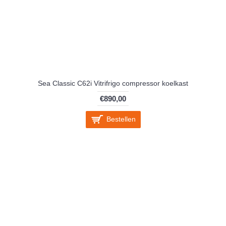
Sea Classic C62i Vitrifrigo compressor koelkast
€890,00
Bestellen