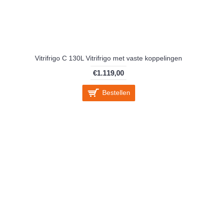
Vitrifrigo C 130L Vitrifrigo met vaste koppelingen
€1.119,00
Bestellen