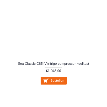
Sea Classic C85i Vitrifrigo compressor koelkast
€1.045,00
Bestellen