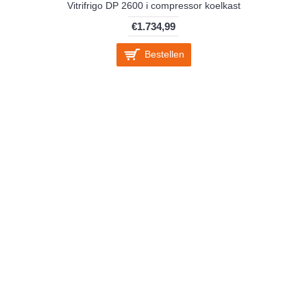
Vitrifrigo DP 2600 i compressor koelkast
€1.734,99
Bestellen