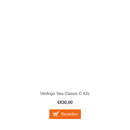
Vitrifrigo Sea Classic C 42L
€830,00
Bestellen