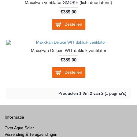
MaxxFan ventilator SMOKE (licht doorlatend)
€389,00
Bestellen
MaxxFan Deluxe WIT dakluik ventilator
€389,00
Bestellen
Producten 1 t/m 2 van 2 (1 pagina's)
Informatie
Over Aqua Solar
Verzending & Terugzendingen