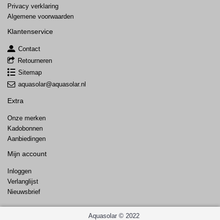
Privacy verklaring
Algemene voorwaarden
Klantenservice
Contact
Retourneren
Sitemap
aquasolar@aquasolar.nl
Extra
Onze merken
Kadobonnen
Aanbiedingen
Mijn account
Inloggen
Verlanglijst
Nieuwsbrief
Aquasolar © 2022