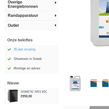
Overige
Energiebronnen
Randapparatuur
Outlet
Onze beloftes
35 jaar ervaring
Showroom in Sneek
Montage en advies
Nieuw
DOMETIC NRX 80C
€950,00