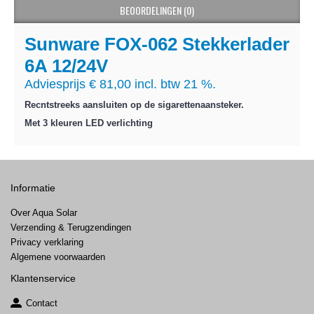
BEOORDELINGEN (0)
Sunware FOX-062 Stekkerlader
6A 12/24V
Adviesprijs € 81,00 incl. btw 21 %.
Recntstreeks aansluiten op de sigarettenaansteker.
Met 3 kleuren LED verlichting
Informatie
Over Aqua Solar
Verzending & Terugzendingen
Privacy verklaring
Algemene voorwaarden
Klantenservice
Contact