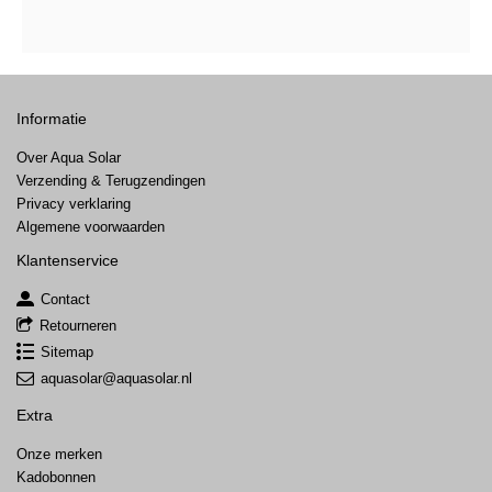
Informatie
Over Aqua Solar
Verzending & Terugzendingen
Privacy verklaring
Algemene voorwaarden
Klantenservice
Contact
Retourneren
Sitemap
aquasolar@aquasolar.nl
Extra
Onze merken
Kadobonnen