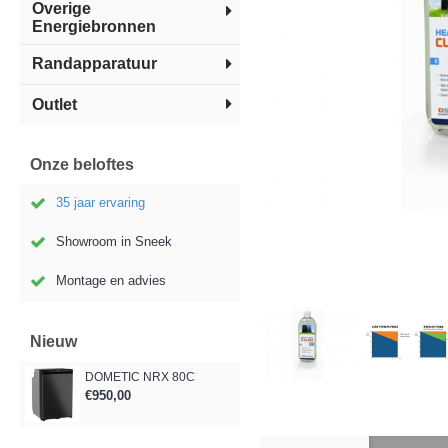
Overige
Energiebronnen
Randapparatuur
Outlet
Onze beloftes
35 jaar ervaring
Showroom in Sneek
Montage en advies
Nieuw
DOMETIC NRX 80C
€950,00