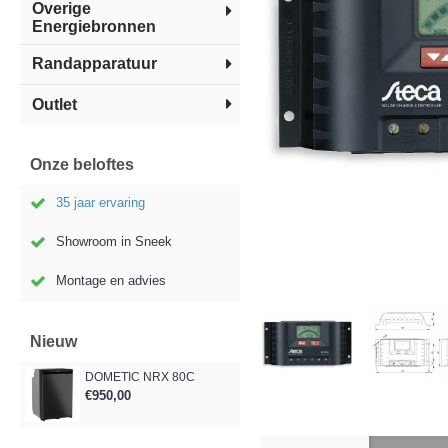
Overige
Energiebronnen
Randapparatuur
Outlet
Onze beloftes
35 jaar ervaring
Showroom in Sneek
Montage en advies
Nieuw
DOMETIC NRX 80C
€950,00