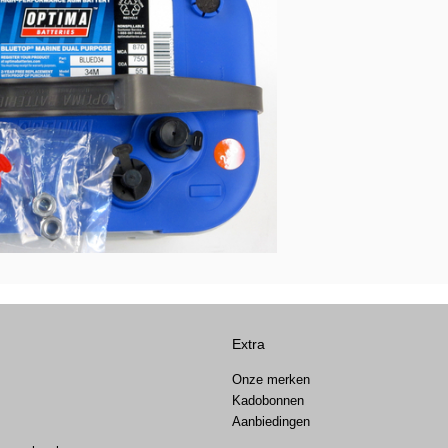
Extra
Onze merken
Kadobonnen
Aanbiedingen