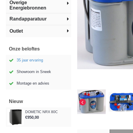
Overige
Energiebronnen
Randapparatuur
Outlet
Onze beloftes
35 jaar ervaring
Showroom in Sneek
Montage en advies
Nieuw
DOMETIC NRX 80C
€950,00