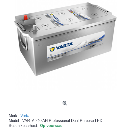
Merk:
Varta
Model:
VARTA 240 AH Professional Dual Purpose LED
Beschikbaarheid:
Op voorraad