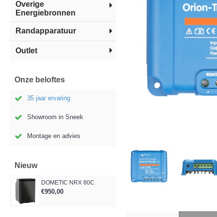
Overige
Energiebronnen
Randapparatuur
Outlet
Onze beloftes
35 jaar ervaring
Showroom in Sneek
Montage en advies
Nieuw
DOMETIC NRX 80C
€950,00