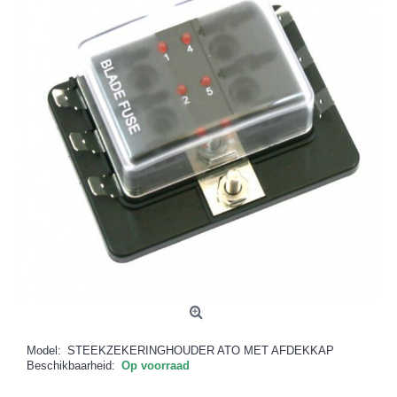
Model:
STEEKZEKERINGHOUDER ATO MET AFDEKKAP
Beschikbaarheid:
Op voorraad