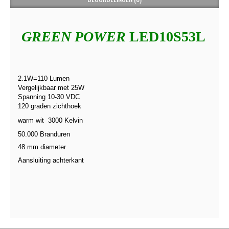
GREEN POWER
LED10S53L
2.1W=110 Lumen
Vergelijkbaar met 25W
Spanning 10-30 VDC
120 graden zichthoek
warm wit 3000 Kelvin
50.000 Branduren
48 mm diameter
Aansluiting achterkant