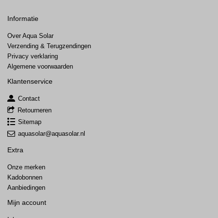
Informatie
Over Aqua Solar
Verzending & Terugzendingen
Privacy verklaring
Algemene voorwaarden
Klantenservice
Contact
Retourneren
Sitemap
aquasolar@aquasolar.nl
Extra
Onze merken
Kadobonnen
Aanbiedingen
Mijn account