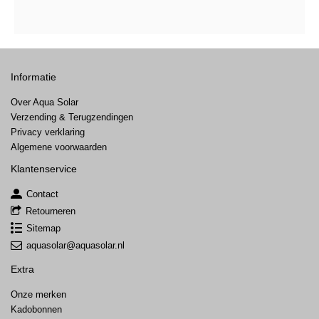
Informatie
Over Aqua Solar
Verzending & Terugzendingen
Privacy verklaring
Algemene voorwaarden
Klantenservice
Contact
Retourneren
Sitemap
aquasolar@aquasolar.nl
Extra
Onze merken
Kadobonnen