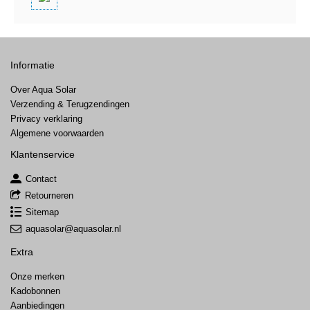
Informatie
Over Aqua Solar
Verzending & Terugzendingen
Privacy verklaring
Algemene voorwaarden
Klantenservice
Contact
Retourneren
Sitemap
aquasolar@aquasolar.nl
Extra
Onze merken
Kadobonnen
Aanbiedingen